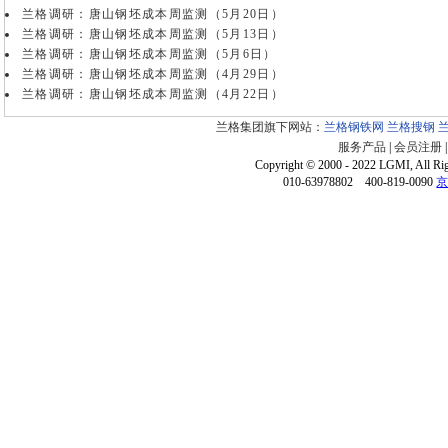
兰格调研：唐山钢坯成本周监测（5月20日）
兰格调研：唐山钢坯成本周监测（5月13日）
兰格调研：唐山钢坯成本周监测（5月6日）
兰格调研：唐山钢坯成本周监测（4月29日）
兰格调研：唐山钢坯成本周监测（4月22日）
兰格集团旗下网站：
兰格钢铁网
兰格搜钢
服务产品
|
会员注册
Copyright © 2000 - 2022 LGMI, All Ri
010-63978802 400-819-0090
京