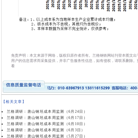
免责声明：本文来源于网络，版权归原作者所有。兰格钢铁网站刊登本图文出
用户的信息需求而采集提供，并非广告服务性信息，如有侵权，请联系删除。
看
【相关文章】
兰格调研：唐山钢坯成本周监测（6月24日）
兰格调研：唐山钢坯成本周监测（6月17日）
兰格调研：唐山钢坯成本周监测（6月10日）
兰格调研：唐山钢坯成本周监测（6月3日）
兰格调研：唐山钢坯成本周监测（5月27日）