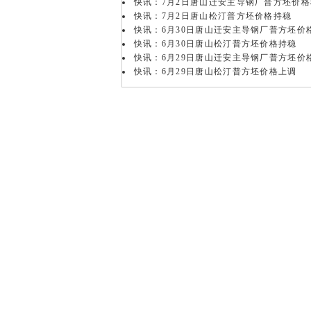
快讯：7月2日唐山迁安主导钢厂普方坯价格
快讯：7月2日唐山松汀普方坯价格持稳
快讯：6月30日唐山迁安主导钢厂普方坯价
快讯：6月30日唐山松汀普方坯价格持稳
快讯：6月29日唐山迁安主导钢厂普方坯价
快讯：6月29日唐山松汀普方坯价格上调