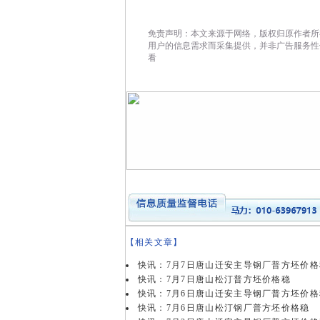
免责声明：本文来源于网络，版权归原作者所
用户的信息需求而采集提供，并非广告服务性
看
【相关文章】
快讯：7月7日唐山迁安主导钢厂普方坯价格
快讯：7月7日唐山松汀普方坯价格稳
快讯：7月6日唐山迁安主导钢厂普方坯价格
快讯：7月6日唐山松汀钢厂普方坯价格稳